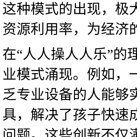
这种模式的出现，极
资源利用率，为经济
在“人人操人人乐”
业模式涌现。例如，
乏专业设备的人能够
具，解决了孩子快速
问题。这些创新不仅