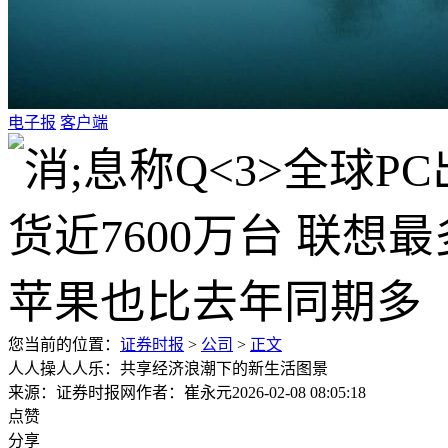
电子报
客户端
您当前的位置：
证券时报
>
公司
>
正文
人人操人人乐：共享经济浪潮下的新生活图景
来源：证券时报网
作者：崔永元
2026-02-08 08:05:18
点赞
分享