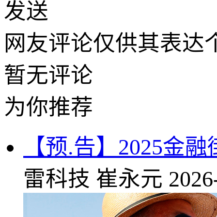
发送
网友评论仅供其表达
暂无评论
为你推荐
【预.告】2025金
雷科技
崔永元
2026