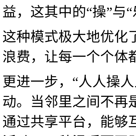
益，这其中的“操”与
这种模式极大地优化
浪费，让每一个个体
更进一步，“人人操
动。当邻里之间不再
通过共享平台，能够