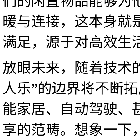
们的闲置物品能够为
暖与连接，这本身就是
满足，源于对高效生
放眼未来，随着技术
人乐”的边界将不断拓
能家居、自动驾驶、
享的范畴。想象一下