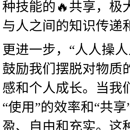
种技能的🔥共享，
与人之间的知识传递
更进一步，“人人操
鼓励我们摆脱对物质
感和个人成长。当我
“使用”的效率和“共
盈、自由和充实。这