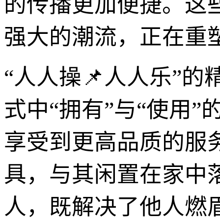
的传播更加便捷。这
强大的潮流，正在重
“人人操📌人人乐”
式中“拥有”与“使用
享受到更高品质的服
具，与其闲置在家中
人，既解决了他人燃