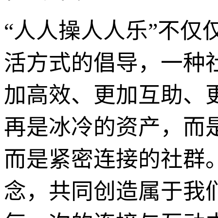
“人人操人人乐”不
活方式的倡导，一种
加高效、更加互助、
再是冰冷的资产，而
而是紧密连接的社群
念，共同创造属于我们