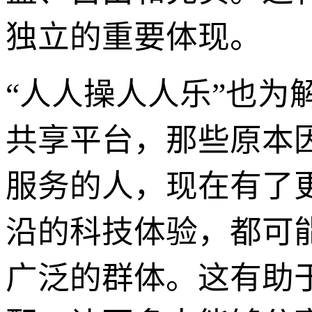
独立的重要体现。
“人人操人人乐”也
共享平台，那些原本
服务的人，现在有了
沿的科技体验，都可
广泛的群体。这有助