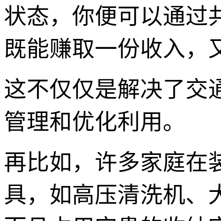
状态，你便可以通过
既能赚取一份收入，
这不仅仅是解决了交
管理和优化利用。
再比如，许多家庭在
具，如高压清洗机、