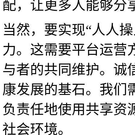
配，让更多人能够分
当然，要实现“人人
力。这需要平台运营
与者的共同维护。诚
康发展的基石。我们
负责任地使用共享资
社会环境。