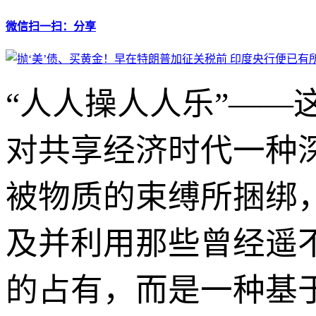
微信扫一扫：分享
“人人操人人乐”—
对共享经济时代一种
被物质的束缚所捆绑
及并利用那些曾经遥
的占有，而是一种基