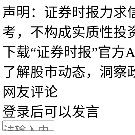
声明：证券时报力求
考，不构成实质性投
下载“证券时报”官方
了解股市动态，洞察
网友评论
登录
后可以发言