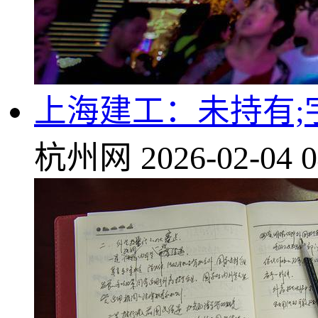
上海建工：未持有;
杭州网
2026-02-04 0