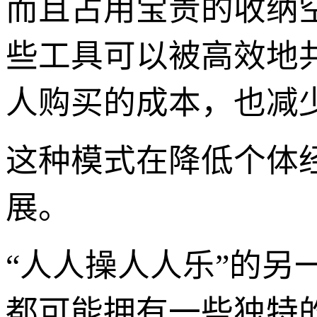
而且占用宝贵的收纳
些工具可以被高效地
人购买的成本，也减
这种模式在降低个体
展。
“人人操人人乐”的
都可能拥有一些独特