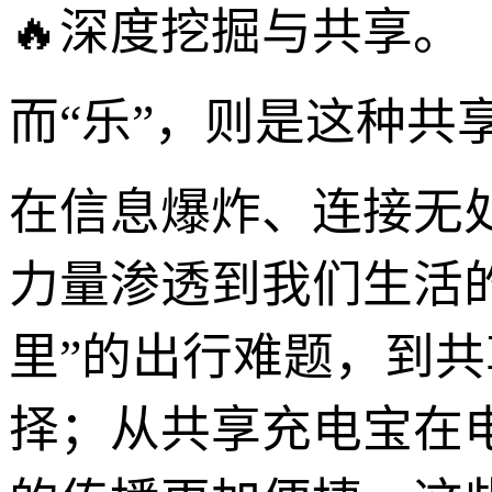
🔥深度挖掘与共享。
而“乐”，则是这种
在信息爆炸、连接无
力量渗透到我们生活
里”的出行难题，到
择；从共享充电宝在