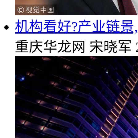
机构看好?产业链景
重庆华龙网
宋晓军