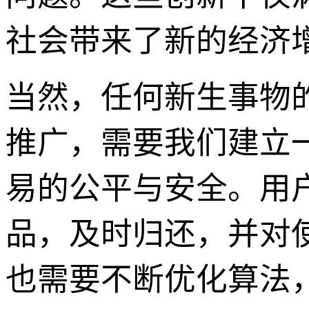
社会带来了新的经济
当然，任何新生事物
推广，需要我们建立
易的公平与安全。用
品，及时归还，并对
也需要不断优化算法