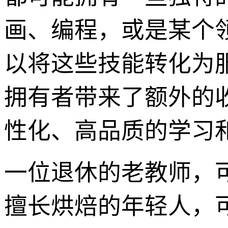
画、编程，或是某个
以将这些技能转化为
拥有者带来了额外的
性化、高品质的学习
一位退休的老教师，
擅长烘焙的年轻人，