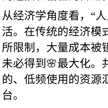
从经济学角度看，“人
活。在传统的经济模
所限制，大量成本被
未必得到🌸最大化
的、低频使用的资源
台。