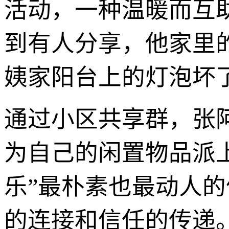
活动，一种温暖而互
到有人分享，他家里
姨家阳台上的灯泡坏
通过小区共享群，张
为自己的闲置物品派
乐”最朴素也最动人
的连接和信任的传递