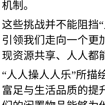
机制。
这些挑战并不能阻挡
引领我们走向一个更
现资源共享、人人都
“人人操人人乐”所描
富足与生活品质的提